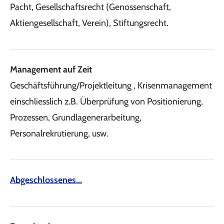
Pacht,
Gesellschaftsrecht (Genossenschaft,
Aktiengesellschaft, Verein),
Stiftungsrecht.
Management auf Zeit
Geschäftsführung/Projektleitung , Krisenmanagement
einschliesslich z.B. Überprüfung von Positionierung,
Prozessen, Grundlagenerarbeitung,
Personalrekrutierung, usw.
Abgeschlossenes...