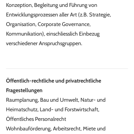
Konzeption, Begleitung und Führung von
Entwicklungsprozessen aller Art (z.B. Strategie,
Organisation, Corporate Governance,
Kommunikation), einschliesslich Einbezug
verschiedener Anspruchsgruppen.
Öffentlich-rechtliche und privatrechtliche
Fragestellungen
Raumplanung, Bau und Umwelt, Natur- und
Heimatschutz,
Land- und Forstwirtschaft,
Öffentliches Personalrecht
Wohnbauförderung,
Arbeitsrecht, Miete und